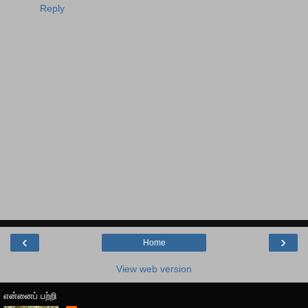
Reply
‹
›
Home
View web version
என்னைப் பற்றி