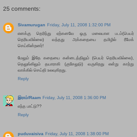
25 comments:
Sivamurugan
Friday, July 11, 2008 1:32:00 PM
எனக்கு தெரிந்து ஏற்கனவே ஒரு மலையாள படம்(பெயர்
தெரியவில்லை) வந்தது அக்கதையை தமிழில் ரீமேக்
செய்கின்றனர்!
மேலும் இதே கதையை கன்னடத்திலும் (பெயர் தெரியவில்லை),
தெலுங்கிலும் தயாராகி (குசேலுடு) வருகிறது என்று காற்று
வாக்கில் செய்தி உலவுகிறது.
Reply
இராம்/Raam
Friday, July 11, 2008 1:36:00 PM
எந்த பாட்டு??
Reply
puduvaisiva
Friday, July 11, 2008 1:38:00 PM