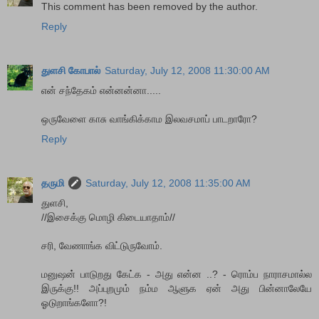
This comment has been removed by the author.
Reply
துளசி கோபால்
Saturday, July 12, 2008 11:30:00 AM
என் சந்தேகம் என்னன்னா.....
ஒருவேளை காசு வாங்கிக்காம இலவசமாப் பாடறாரோ?
Reply
தருமி
Saturday, July 12, 2008 11:35:00 AM
துளசி,
//இசைக்கு மொழி கிடையாதாம்//
சரி, வேணாங்க விட்டுருவோம்.
மனுஷன் பாடுறது கேட்க - அது என்ன ..? - ரொம்ப நாராசமால்ல
இருக்கு!! அப்புறமும் நம்ம ஆளுக ஏன் அது பின்னாலேயே
ஓடுறாங்களோ?!