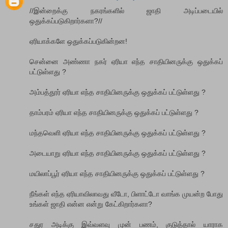
//இன்றைக்கு நகரங்களில் ஜாதி அடிப்படையில்
ஒதுக்கப்படுகிறார்களா?//
ஏரியாக்களே ஒதுக்கப்படுகின்றன!
சென்னை அண்ணா நகர் ஏரியா எந்த சாதியினருக்கு ஒதுக்கப்
பட்டுள்ளது ?
அம்பத்தூர் ஏரியா எந்த சாதியினருக்கு ஒதுக்கப் பட்டுள்ளது ?
தாம்பரம் ஏரியா எந்த சாதியினருக்கு ஒதுக்கப் பட்டுள்ளது ?
மந்தவெளி ஏரியா எந்த சாதியினருக்கு ஒதுக்கப் பட்டுள்ளது ?
அடையாறு ஏரியா எந்த சாதியினருக்கு ஒதுக்கப் பட்டுள்ளது ?
மயிலாப்பூர் ஏரியா எந்த சாதியினருக்கு ஒதுக்கப் பட்டுள்ளது ?
நீங்கள் எந்த ஏரியாவிலாவது வீடோ, பிளாட்டோ வாங்க முயன்ற போது
உங்கள் ஜாதி என்ன என்று கேட்கிறார்களா?
சதுர அடிக்கு இவ்வளவு முன் பணம், குடுத்தால் யாராக