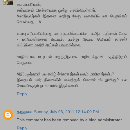
சுவனப்பிரியன்,
சார்வாகன் மிகச்சரியாக ஒன்று சொல்லியுள்ளார்.
//மாறியவர்கள் இதனை மறந்து வேறு வகையில் மத பெருமிதம்
கொள்வது ...//
உடம்பு சரியாகிவிட்டது என்ற நம்பிக்கையில் - ஏ.ஆர். ரஹ்மான் போல
- மாறியவர்களை விடவும், படித்து தேடிய பெரியார் தாசன்/
அப்டுல்லா மாதிரி ஆட்கள் பரவாயில்லை.
சாதிக்காக மாறாமல் மதத்திற்காக மாறினால்தான் மதத்திற்கும்
பெருமை.
//இப்படித்தான் பல தமிழ் ச்கோதரர்கள் மதம் மாறினார்கள்.//
இதையும் பலர் நினைவில் வைத்துக் கொண்டால் இன்னும் பல
சோகங்களும் நடக்காமல் இருக்கலாம்.
Reply
தறுதலை
Sunday, July 03, 2011 12:14:00 PM
This comment has been removed by a blog administrator.
Reply