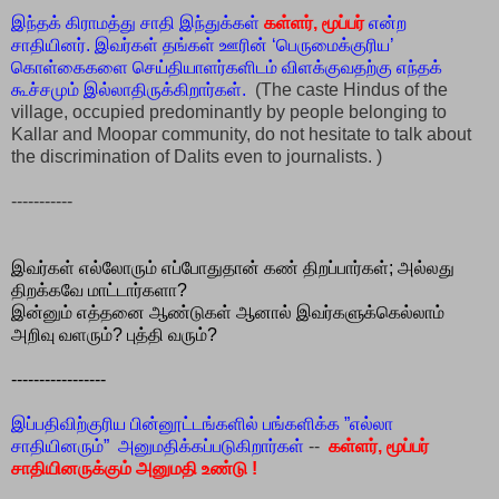
இந்தக் கிராமத்து சாதி இந்துக்கள்
கள்ளர், மூப்பர்
என்ற
சாதியினர். இவர்கள் தங்கள் ஊரின் ‘பெருமைக்குரிய’
கொள்கைகளை செய்தியாளர்களிடம் விளக்குவதற்கு எந்தக்
கூச்சமும் இல்லாதிருக்கிறார்கள்.
(The caste Hindus of the
village, occupied predominantly by people belonging to
Kallar and Moopar community, do not hesitate to talk about
the discrimination of Dalits even to journalists. )
-----------
இவர்கள் எல்லோரும் எப்போதுதான் கண் திறப்பார்கள்; அல்லது
திறக்கவே மாட்டார்களா?
இன்னும் எத்தனை ஆண்டுகள் ஆனால் இவர்களுக்கெல்லாம்
அறிவு வளரும்?
புத்தி வரும்?
-----------------
இப்பதிவிற்குரிய பின்னூட்டங்களில் பங்களிக்க ”எல்லா
சாதியினரும்” அனுமதிக்கப்படுகிறார்கள்
--
கள்ளர், மூப்பர்
சாதியினருக்கும் அனுமதி உண்டு !