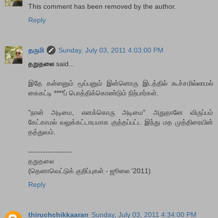
This comment has been removed by the author.
Reply
தருமி
Sunday, July 03, 2011 4:03:00 PM
தறுதலை
said...
இதே கள்ளனும் மூப்பனும் இன்னொரு இடத்தில் கூச்சமில்லாமல்
கைகட்டி ****ப் பொத்திக்கொண்டும் நிற்பார்கள்.
"நான் அடிமை, எனக்கொரு அடிமை" அதுதானே விருப்பம்
கேட்காமல் வலுக்கட்டாயமாக குத்தப்பட்ட இந்து மத முத்திரையின்
தத்துவம்.
------------------
தறுதலை
(தெனாவெட்டுக் குறிப்புகள் - ஜூலை '2011)
Reply
thiruchchikkaaran
Sunday, July 03, 2011 4:34:00 PM