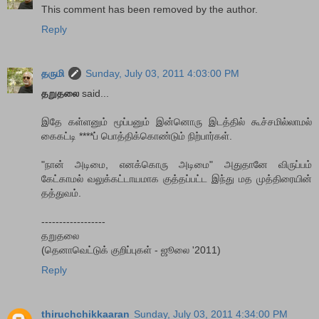
This comment has been removed by the author.
Reply
தருமி
Sunday, July 03, 2011 4:03:00 PM
தறுதலை
said...
இதே கள்ளனும் மூப்பனும் இன்னொரு இடத்தில் கூச்சமில்லாமல்
கைகட்டி ****ப் பொத்திக்கொண்டும் நிற்பார்கள்.
"நான் அடிமை, எனக்கொரு அடிமை" அதுதானே விருப்பம்
கேட்காமல் வலுக்கட்டாயமாக குத்தப்பட்ட இந்து மத முத்திரையின்
தத்துவம்.
------------------
தறுதலை
(தெனாவெட்டுக் குறிப்புகள் - ஜூலை '2011)
Reply
thiruchchikkaaran
Sunday, July 03, 2011 4:34:00 PM