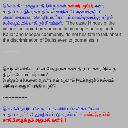
இந்தக் கிராமத்து சாதி இந்துக்கள்
கள்ளர், மூப்பர்
என்ற
சாதியினர். இவர்கள் தங்கள் ஊரின் ‘பெருமைக்குரிய’
கொள்கைகளை செய்தியாளர்களிடம் விளக்குவதற்கு எந்தக்
கூச்சமும் இல்லாதிருக்கிறார்கள்.
(The caste Hindus of the
village, occupied predominantly by people belonging to
Kallar and Moopar community, do not hesitate to talk about
the discrimination of Dalits even to journalists. )
-----------
இவர்கள் எல்லோரும் எப்போதுதான் கண் திறப்பார்கள்; அல்லது
திறக்கவே மாட்டார்களா?
இன்னும் எத்தனை ஆண்டுகள் ஆனால் இவர்களுக்கெல்லாம்
அறிவு வளரும்?
புத்தி வரும்?
-----------------
இப்பதிவிற்குரிய பின்னூட்டங்களில் பங்களிக்க ”எல்லா
சாதியினரும்” அனுமதிக்கப்படுகிறார்கள்
--
கள்ளர், மூப்பர்
சாதியினருக்கும் அனுமதி உண்டு !