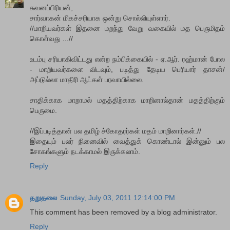
சுவனப்பிரியன்,
சார்வாகன் மிகச்சரியாக ஒன்று சொல்லியுள்ளார்.
//மாறியவர்கள் இதனை மறந்து வேறு வகையில் மத பெருமிதம்
கொள்வது ...//
உடம்பு சரியாகிவிட்டது என்ற நம்பிக்கையில் - ஏ.ஆர். ரஹ்மான் போல
- மாறியவர்களை விடவும், படித்து தேடிய பெரியார் தாசன்/
அப்டுல்லா மாதிரி ஆட்கள் பரவாயில்லை.
சாதிக்காக மாறாமல் மதத்திற்காக மாறினால்தான் மதத்திற்கும்
பெருமை.
//இப்படித்தான் பல தமிழ் ச்கோதரர்கள் மதம் மாறினார்கள்.//
இதையும் பலர் நினைவில் வைத்துக் கொண்டால் இன்னும் பல
சோகங்களும் நடக்காமல் இருக்கலாம்.
Reply
தறுதலை
Sunday, July 03, 2011 12:14:00 PM
This comment has been removed by a blog administrator.
Reply