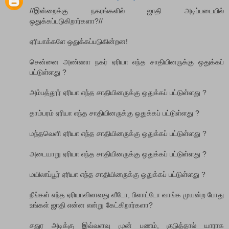
//இன்றைக்கு நகரங்களில் ஜாதி அடிப்படையில்
ஒதுக்கப்படுகிறார்களா?//
ஏரியாக்களே ஒதுக்கப்படுகின்றன!
சென்னை அண்ணா நகர் ஏரியா எந்த சாதியினருக்கு ஒதுக்கப்
பட்டுள்ளது ?
அம்பத்தூர் ஏரியா எந்த சாதியினருக்கு ஒதுக்கப் பட்டுள்ளது ?
தாம்பரம் ஏரியா எந்த சாதியினருக்கு ஒதுக்கப் பட்டுள்ளது ?
மந்தவெளி ஏரியா எந்த சாதியினருக்கு ஒதுக்கப் பட்டுள்ளது ?
அடையாறு ஏரியா எந்த சாதியினருக்கு ஒதுக்கப் பட்டுள்ளது ?
மயிலாப்பூர் ஏரியா எந்த சாதியினருக்கு ஒதுக்கப் பட்டுள்ளது ?
நீங்கள் எந்த ஏரியாவிலாவது வீடோ, பிளாட்டோ வாங்க முயன்ற போது
உங்கள் ஜாதி என்ன என்று கேட்கிறார்களா?
சதுர அடிக்கு இவ்வளவு முன் பணம், குடுத்தால் யாராக